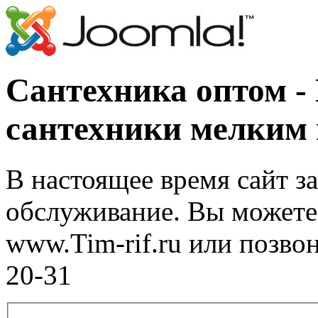
Сантехника оптом -
сантехники мелким
В настоящее время сайт з
обслуживание. Вы можете 
www.Tim-rif.ru или позво
20-31