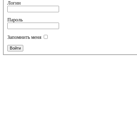
Логин
Пароль
Запомнить меня