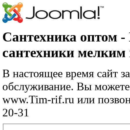
Сантехника оптом -
сантехники мелким
В настоящее время сайт з
обслуживание. Вы можете 
www.Tim-rif.ru или позво
20-31