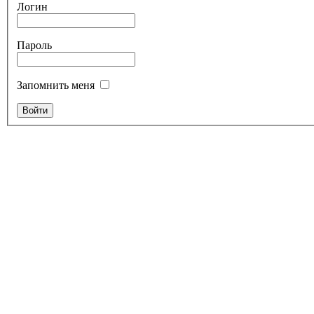
Логин
Пароль
Запомнить меня