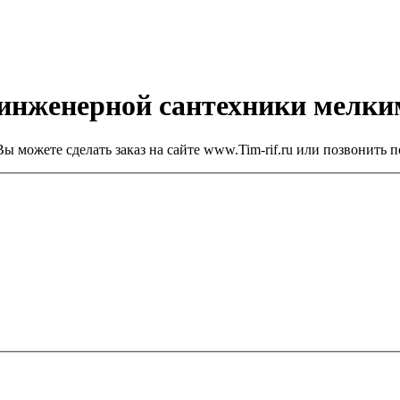
 инженерной сантехники мелк
ы можете сделать заказ на сайте www.Tim-rif.ru или позвонить п