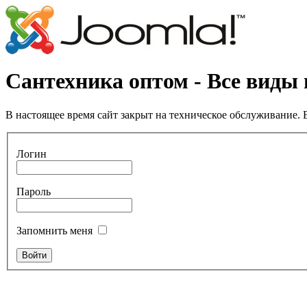
Сантехника оптом - Все виды
В настоящее время сайт закрыт на техническое обслуживание. В
Логин
Пароль
Запомнить меня