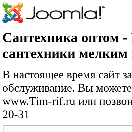
Сантехника оптом -
сантехники мелким
В настоящее время сайт з
обслуживание. Вы можете 
www.Tim-rif.ru или позво
20-31