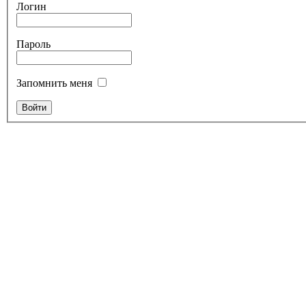
Логин
Пароль
Запомнить меня