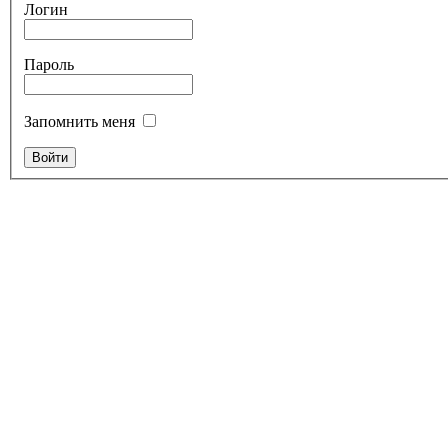
Логин
Пароль
Запомнить меня