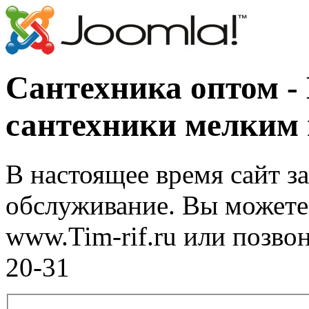
Сантехника оптом -
сантехники мелким
В настоящее время сайт з
обслуживание. Вы можете 
www.Tim-rif.ru или позво
20-31