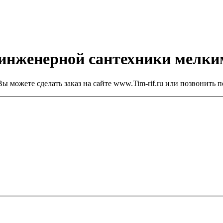
 инженерной сантехники мелк
ы можете сделать заказ на сайте www.Tim-rif.ru или позвонить п