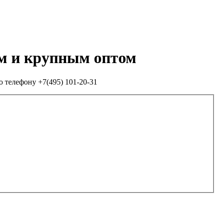
им и крупным оптом
о телефону +7(495) 101-20-31