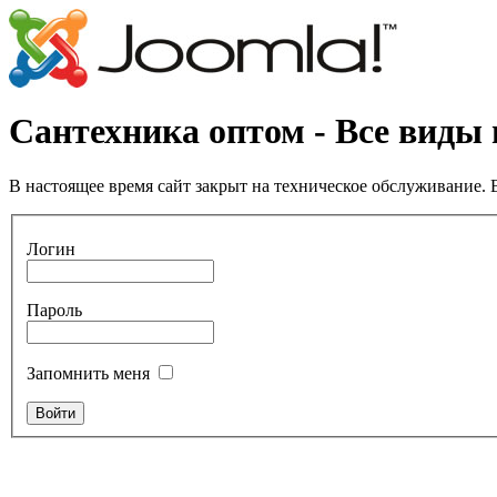
Сантехника оптом - Все виды
В настоящее время сайт закрыт на техническое обслуживание. В
Логин
Пароль
Запомнить меня