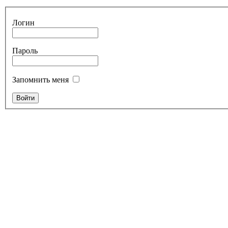
Логин
Пароль
Запомнить меня