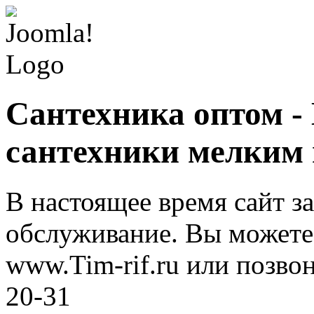
Сантехника оптом -
сантехники мелким
В настоящее время сайт з
обслуживание. Вы можете 
www.Tim-rif.ru или позво
20-31