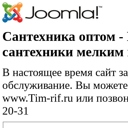
Сантехника оптом -
сантехники мелким
В настоящее время сайт з
обслуживание. Вы можете 
www.Tim-rif.ru или позво
20-31