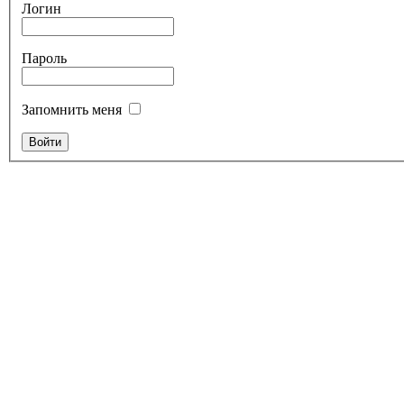
Логин
Пароль
Запомнить меня