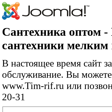
Сантехника оптом -
сантехники мелким
В настоящее время сайт з
обслуживание. Вы можете 
www.Tim-rif.ru или позво
20-31