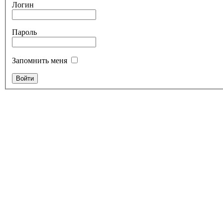
Логин
Пароль
Запомнить меня