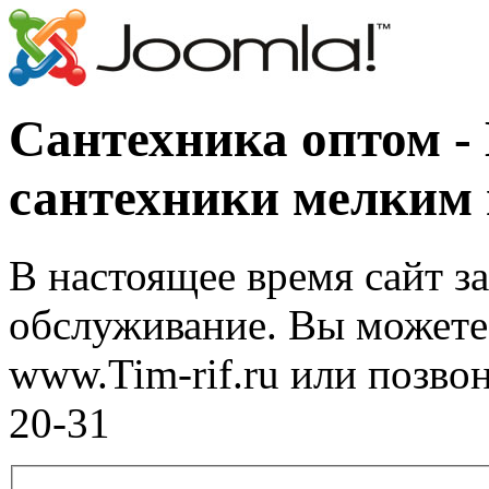
Сантехника оптом -
сантехники мелким
В настоящее время сайт з
обслуживание. Вы можете 
www.Tim-rif.ru или позво
20-31