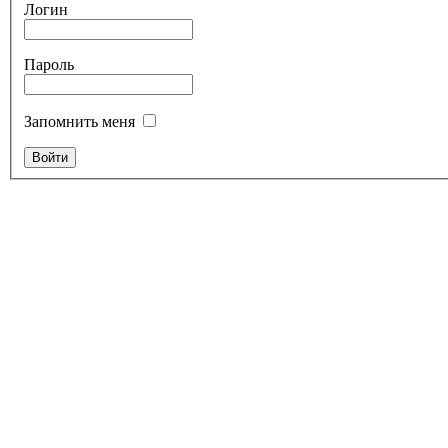
Логин
Пароль
Запомнить меня