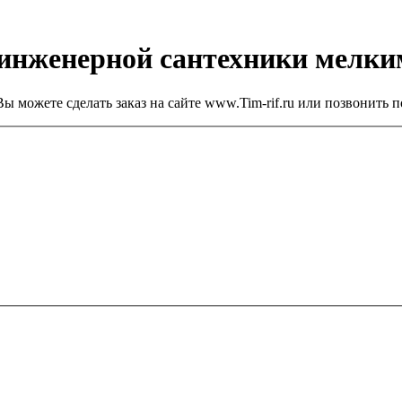
 инженерной сантехники мелк
ы можете сделать заказ на сайте www.Tim-rif.ru или позвонить п