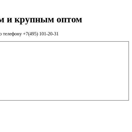
им и крупным оптом
о телефону +7(495) 101-20-31