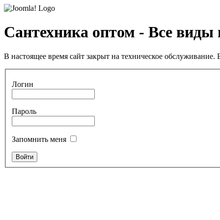
Сантехника оптом - Все виды
В настоящее время сайт закрыт на техническое обслуживание. В
Логин
Пароль
Запомнить меня