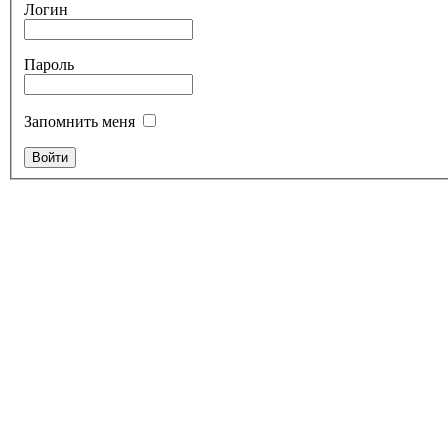
Логин
Пароль
Запомнить меня