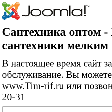
Сантехника оптом -
сантехники мелким
В настоящее время сайт з
обслуживание. Вы можете 
www.Tim-rif.ru или позво
20-31