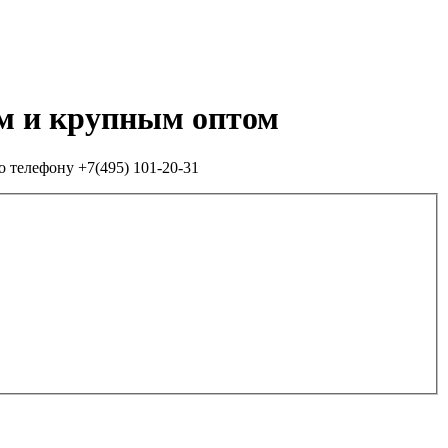
им и крупным оптом
о телефону +7(495) 101-20-31