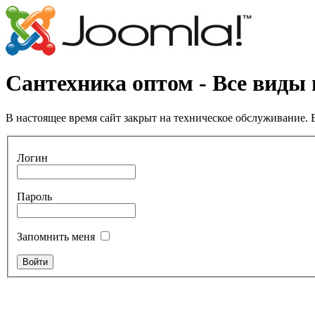
Сантехника оптом - Все виды
В настоящее время сайт закрыт на техническое обслуживание. В
Логин
Пароль
Запомнить меня