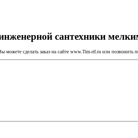
 инженерной сантехники мелк
ы можете сделать заказ на сайте www.Tim-rif.ru или позвонить п