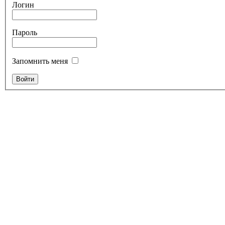
Логин
Пароль
Запомнить меня