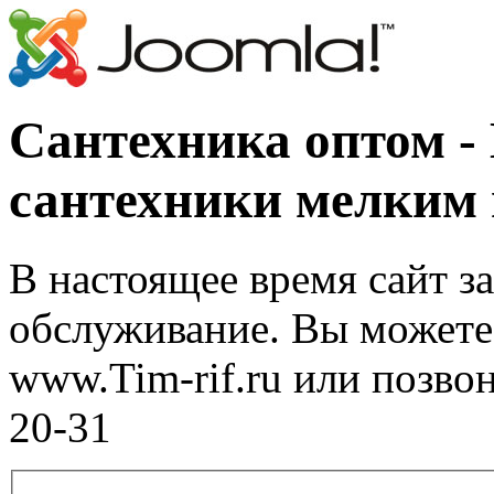
Сантехника оптом -
сантехники мелким
В настоящее время сайт з
обслуживание. Вы можете 
www.Tim-rif.ru или позво
20-31