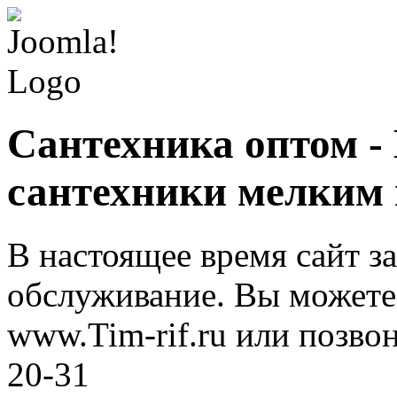
Сантехника оптом -
сантехники мелким
В настоящее время сайт з
обслуживание. Вы можете 
www.Tim-rif.ru или позво
20-31