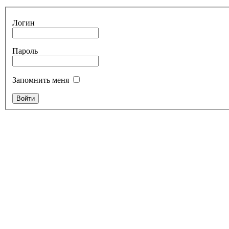
Логин
Пароль
Запомнить меня