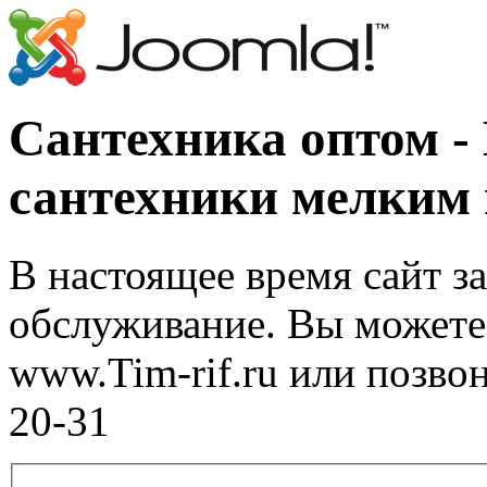
Сантехника оптом -
сантехники мелким
В настоящее время сайт з
обслуживание. Вы можете 
www.Tim-rif.ru или позво
20-31