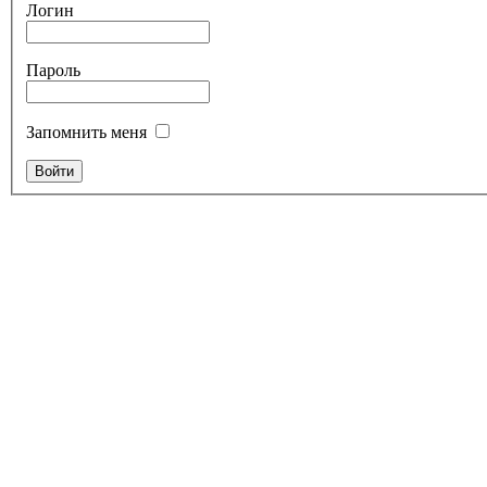
Логин
Пароль
Запомнить меня