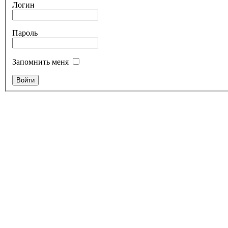
Логин
Пароль
Запомнить меня