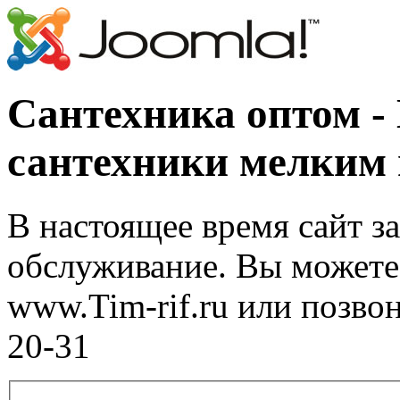
Сантехника оптом -
сантехники мелким
В настоящее время сайт з
обслуживание. Вы можете 
www.Tim-rif.ru или позво
20-31