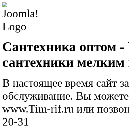
Сантехника оптом -
сантехники мелким
В настоящее время сайт з
обслуживание. Вы можете 
www.Tim-rif.ru или позво
20-31