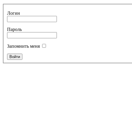
Логин
Пароль
Запомнить меня