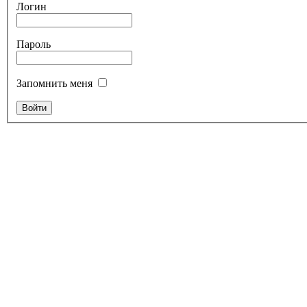
Логин
Пароль
Запомнить меня