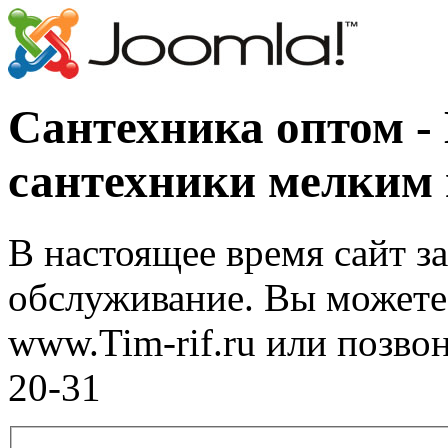
Сантехника оптом -
сантехники мелким
В настоящее время сайт з
обслуживание. Вы можете 
www.Tim-rif.ru или позво
20-31