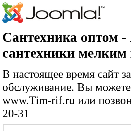
Сантехника оптом -
сантехники мелким
В настоящее время сайт з
обслуживание. Вы можете 
www.Tim-rif.ru или позво
20-31