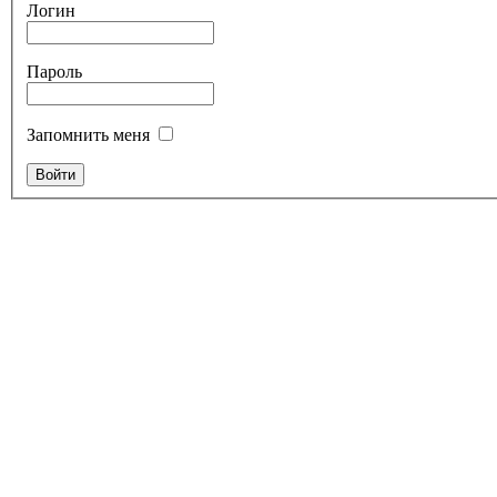
Логин
Пароль
Запомнить меня