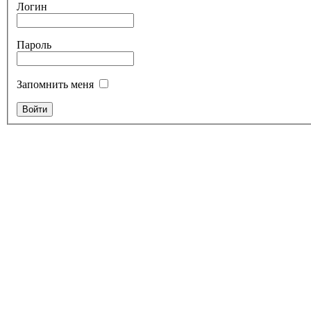
Логин
Пароль
Запомнить меня