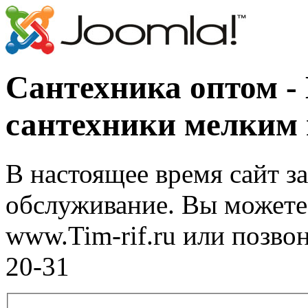
Сантехника оптом -
сантехники мелким
В настоящее время сайт з
обслуживание. Вы можете 
www.Tim-rif.ru или позво
20-31