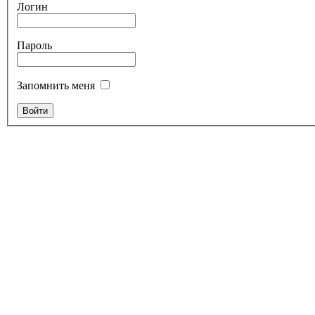
Логин
Пароль
Запомнить меня