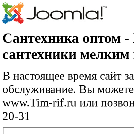
Сантехника оптом -
сантехники мелким
В настоящее время сайт з
обслуживание. Вы можете 
www.Tim-rif.ru или позво
20-31