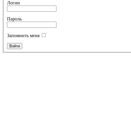
Логин
Пароль
Запомнить меня