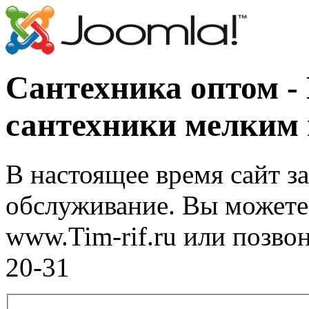
Сантехника оптом -
сантехники мелким
В настоящее время сайт з
обслуживание. Вы можете 
www.Tim-rif.ru или позво
20-31